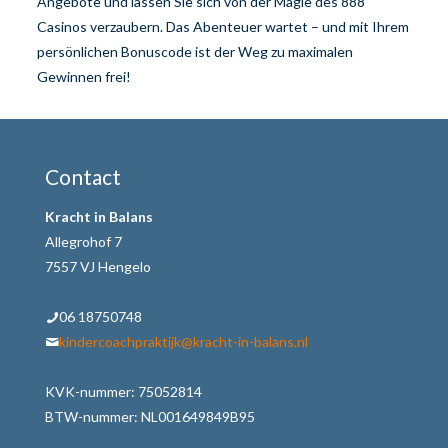
Angebote und lassen Sie sich von der Magie des 888
Casinos verzaubern. Das Abenteuer wartet – und mit Ihrem
persönlichen Bonuscode ist der Weg zu maximalen
Gewinnen frei!
Contact
Kracht in Balans
Allegrohof 7
7557 VJ Hengelo
06 18750748
kindercoachpraktijk@kracht-in-balans.nl
KVK-nummer: 75052814
BTW-nummer: NL001649849B95