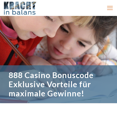
888 Casino Bonuscode
Exklusive Vorteile für
maximale Gewinne!