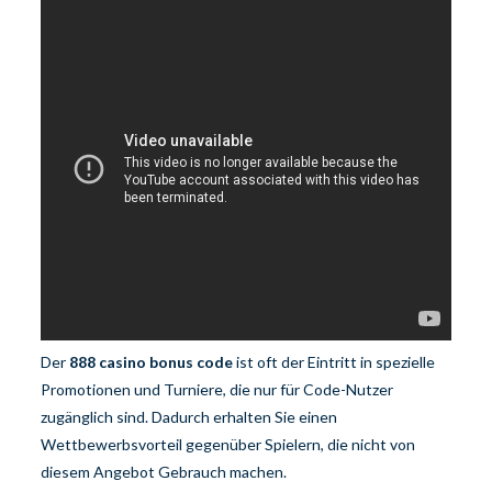
Der
888 casino bonus code
ist oft der Eintritt in spezielle
Promotionen und Turniere, die nur für Code-Nutzer
zugänglich sind. Dadurch erhalten Sie einen
Wettbewerbsvorteil gegenüber Spielern, die nicht von
diesem Angebot Gebrauch machen.