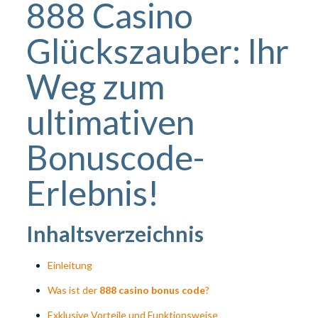
888 Casino
Glückszauber: Ihr
Weg zum
ultimativen
Bonuscode-
Erlebnis!
Inhaltsverzeichnis
Einleitung
Was ist der
888 casino bonus code
?
Exklusive Vorteile und Funktionsweise