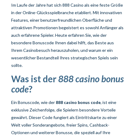
Im Laufe der Jahre hat sich 888 Casino als eine feste Größe
in der Online-Glücksspielbranche etabliert. Mit innovativen
Features, einer benutzerfreundlichen Oberfläche und
attraktiven Promotionen begeistert es sowohl Anfänger als
auch erfahrene Spieler. Heute erfahren Sie, wie der
besondere Bonuscode Ihnen dabei hilft, das Beste aus
Ihrem Casinobesuch herauszuholen, und warum er ein
wesentlicher Bestandteil Ihres strategischen Spiels sein
sollte.
Was ist der
888 casino bonus
code
?
Ein Bonuscode, wie der
888 casino bonus code
, ist eine
exklusive Zeichenfolge, die Spielern besondere Vorteile
gewährt. Dieser Code fungiert als Eintrittskarte zu einer
Welt voller Sonderangebote, freier Spins, Cashback-
Optionen und weiterer Bonusse, die speziell auf Ihre