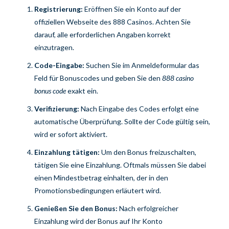
Registrierung:
Eröffnen Sie ein Konto auf der
offiziellen Webseite des 888 Casinos. Achten Sie
darauf, alle erforderlichen Angaben korrekt
einzutragen.
Code-Eingabe:
Suchen Sie im Anmeldeformular das
Feld für Bonuscodes und geben Sie den
888 casino
bonus code
exakt ein.
Verifizierung:
Nach Eingabe des Codes erfolgt eine
automatische Überprüfung. Sollte der Code gültig sein,
wird er sofort aktiviert.
Einzahlung tätigen:
Um den Bonus freizuschalten,
tätigen Sie eine Einzahlung. Oftmals müssen Sie dabei
einen Mindestbetrag einhalten, der in den
Promotionsbedingungen erläutert wird.
Genießen Sie den Bonus:
Nach erfolgreicher
Einzahlung wird der Bonus auf Ihr Konto