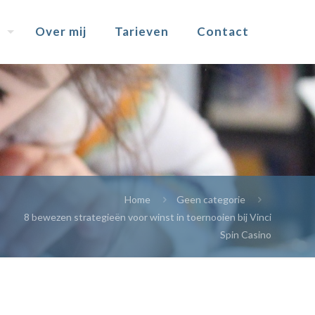
Over mij
Tarieven
Contact
Home
Geen categorie
8 bewezen strategieën voor winst in toernooien bij Vinci
Spin Casino