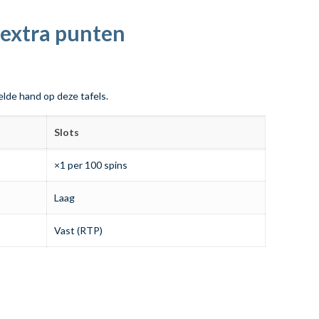
r extra punten
elde hand op deze tafels.
Slots
×1 per 100 spins
Laag
Vast (RTP)