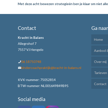
Met deze acht bewezen strategieën ben je klaar om niet alle
Contact
Ga naa
Kracht in Balans
Home
Allegrohof 7
7557 VJ Hengelo
Aanbod &
06 18750748
Over mij
Kinde
kindercoachpraktijk@kracht-in-balans.nl
Tarieven
Ik Lee
KVK-nummer: 75052814
Contact
Plann
BTW-nummer: NL001649849B95
Motiv
Social media
Weerb