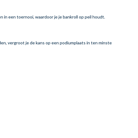
 in een toernooi, waardoor je je bankroll op peil houdt.
iden, vergroot je de kans op een podiumplaats in ten minste