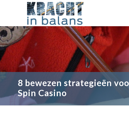
8 bewezen strategieën voor
Spin Casino