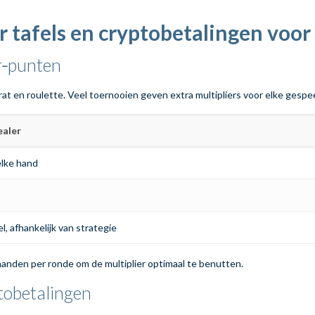
er tafels en cryptobetalingen voo
er‑punten
arat en roulette. Veel toernooien geven extra multipliers voor elke gespe
ealer
 elke hand
l, afhankelijk van strategie
handen per ronde om de multiplier optimaal te benutten.
ptobetalingen