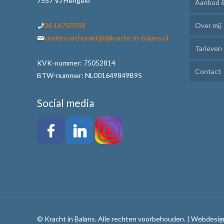
7557 VJ Hengelo
Aanbod &
06 18750748
Over mij
Kinde
kindercoachpraktijk@kracht-in-balans.nl
Tarieven
Ik Lee
KVK-nummer: 75052814
Contact
Plann
BTW-nummer: NL001649849B95
Motiv
Social media
Weerb
Werkw
Alle 
Tafel
© Kracht in Balans. Alle rechten voorbehouden. | Webdesig