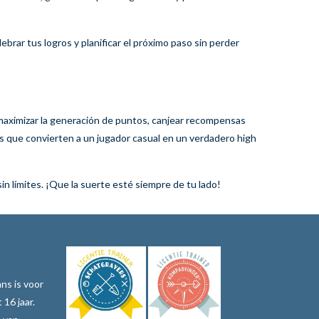
ebrar tus logros y planificar el próximo paso sin perder
 maximizar la generación de puntos, canjear recompensas
es que convierten a un jugador casual en un verdadero high
in límites. ¡Que la suerte esté siempre de tu lado!
ns is voor
 16 jaar.