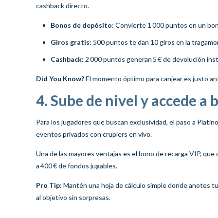
cashback directo.
Bonos de depósito:
Convierte 1 000 puntos en un bono 
Giros gratis:
500 puntos te dan 10 giros en la tragamo
Cashback:
2 000 puntos generan 5 € de devolución ins
Did You Know?
El momento óptimo para canjear es justo ant
4. Sube de nivel y accede a 
Para los jugadores que buscan exclusividad, el paso a Platino
eventos privados con crupiers en vivo.
Una de las mayores ventajas es el bono de recarga VIP, que du
a 400 € de fondos jugables.
Pro Tip:
Mantén una hoja de cálculo simple donde anotes tus 
al objetivo sin sorpresas.