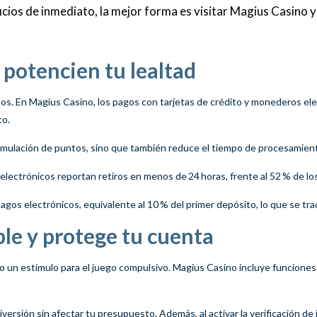
cios de inmediato, la mejor forma es
visitar Magius Casino
y
 potencien tu lealtad
. En Magius Casino, los pagos con tarjetas de crédito y monederos elect
to.
umulación de puntos, sino que también reduce el tiempo de procesamiento 
electrónicos reportan retiros en menos de 24 horas, frente al 52 % de lo
os electrónicos, equivalente al 10 % del primer depósito, lo que se trad
le y protege tu cuenta
 un estímulo para el juego compulsivo. Magius Casino incluye funciones 
iversión sin afectar tu presupuesto. Además, al activar la verificación d