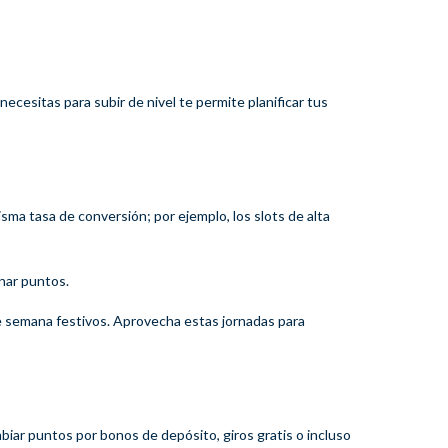
necesitas para subir de nivel te permite planificar tus
sma tasa de conversión; por ejemplo, los slots de alta
anar puntos.
e semana festivos. Aprovecha estas jornadas para
iar puntos por bonos de depósito, giros gratis o incluso