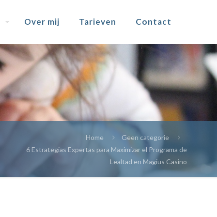
Over mij
Tarieven
Contact
Home
Geen categorie
6 Estrategias Expertas para Maximizar el Programa de
Lealtad en Magius Casino