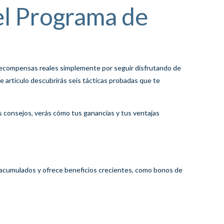
el Programa de
r recompensas reales simplemente por seguir disfrutando de
e artículo descubrirás seis tácticas probadas que te
os consejos, verás cómo tus ganancias y tus ventajas
s acumulados y ofrece beneficios crecientes, como bonos de