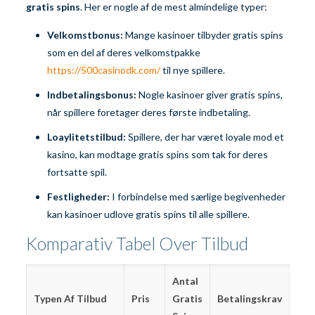
gratis spins
. Her er nogle af de mest almindelige typer:
Velkomstbonus:
Mange kasinoer tilbyder gratis spins
som en del af deres velkomstpakke
https://500casinodk.com/
til nye spillere.
Indbetalingsbonus:
Nogle kasinoer giver gratis spins,
når spillere foretager deres første indbetaling.
Loaylitetstilbud:
Spillere, der har været loyale mod et
kasino, kan modtage gratis spins som tak for deres
fortsatte spil.
Festligheder:
I forbindelse med særlige begivenheder
kan kasinoer udlove gratis spins til alle spillere.
Komparativ Tabel Over Tilbud
Antal
Typen Af Tilbud
Pris
Gratis
Betalingskrav