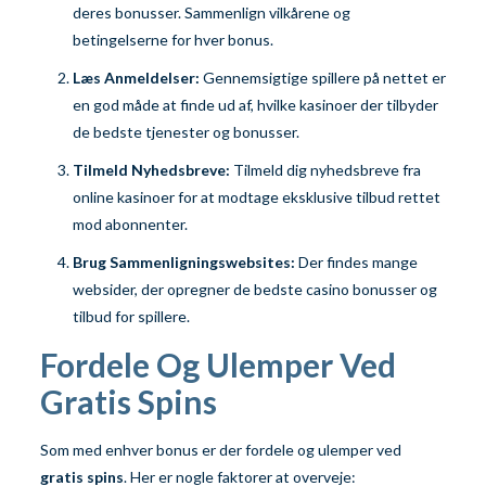
deres bonusser. Sammenlign vilkårene og
betingelserne for hver bonus.
Læs Anmeldelser:
Gennemsigtige spillere på nettet er
en god måde at finde ud af, hvilke kasinoer der tilbyder
de bedste tjenester og bonusser.
Tilmeld Nyhedsbreve:
Tilmeld dig nyhedsbreve fra
online kasinoer for at modtage eksklusive tilbud rettet
mod abonnenter.
Brug Sammenligningswebsites:
Der findes mange
websider, der opregner de bedste casino bonusser og
tilbud for spillere.
Fordele Og Ulemper Ved
Gratis Spins
Som med enhver bonus er der fordele og ulemper ved
gratis spins
. Her er nogle faktorer at overveje: