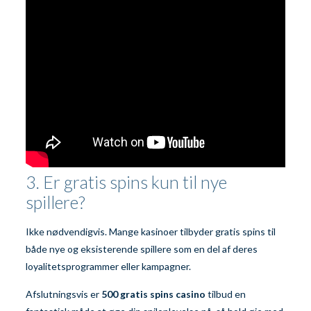
3. Er gratis spins kun til nye
spillere?
Ikke nødvendigvis. Mange kasinoer tilbyder gratis spins til
både nye og eksisterende spillere som en del af deres
loyalitetsprogrammer eller kampagner.
Afslutningsvis er
500 gratis spins casino
tilbud en