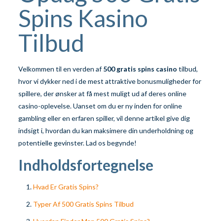
Spins Kasino
Tilbud
Velkommen til en verden af
500 gratis spins casino
tilbud,
hvor vi dykker ned i de mest attraktive bonusmuligheder for
spillere, der ønsker at få mest muligt ud af deres online
casino-oplevelse. Uanset om du er ny inden for online
gambling eller en erfaren spiller, vil denne artikel give dig
indsigt i, hvordan du kan maksimere din underholdning og
potentielle gevinster. Lad os begynde!
Indholdsfortegnelse
Hvad Er Gratis Spins?
Typer Af 500 Gratis Spins Tilbud