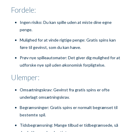
Fordele:
Ingen risiko: Du kan spille uden at miste dine egne
penge.
Mulighed for at vinde rigtige penge: Gratis spins kan
føre til gevinst, som du kan hæve.
Prøv nye spilleautomater: Det giver dig mulighed for at
udforske nye spil uden økonomisk forpligtelse.
Ulemper:
Omsætningskrav: Gevinst fra gratis spins er ofte
underlagt omsætningskrav.
Begrænsninger: Gratis spins er normalt begrænset til
bestemte spil.
Tidsbegrænsning: Mange tilbud er tidbegrænsede, så