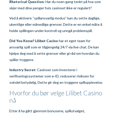
Rhetorical Question:
Har du noen gang tenkt på hva som
skjer med dine penger hvis casinoet ikke er regulert?
Ved å aktivere “spillansvarlig modus” kan du sette daglige,
ukentlige eller månedlige grenser. Dette er en enkel måte å
holde spillingen under kontroll og unngå problemspill.
Did You Know?
Lilibet Casino
har et eget team for
ansvarlig spill som er tilgjengelig 24/7 via live chat. De kan
hjelpe deg med å sette grenser eller gi råd om hvordan du
spiller tryggere.
Industry Secret:
Casinoer som investerer i
verifiseringssystemer som e‑ID, reduserer risikoen for
svindel betydelig. Dette gir deg en tryggere spillopplevelse.
Hvorfor du bør velge Lilibet Casino
nå
Etter å ha gått gjennom bonusene, spillutvalget,