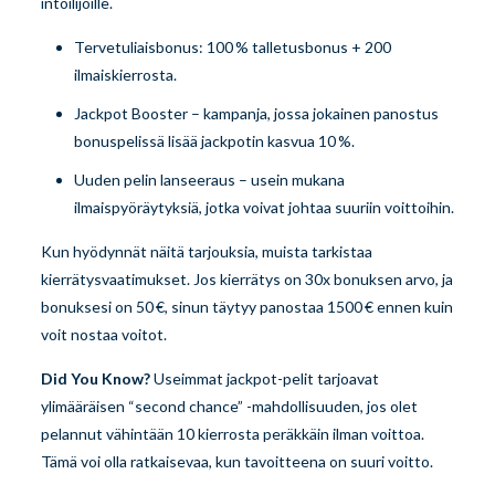
intoilijoille.
Tervetuliaisbonus: 100 % talletusbonus + 200
ilmaiskierrosta.
Jackpot Booster – kampanja, jossa jokainen panostus
bonuspelissä lisää jackpotin kasvua 10 %.
Uuden pelin lanseeraus – usein mukana
ilmaispyöräytyksiä, jotka voivat johtaa suuriin voittoihin.
Kun hyödynnät näitä tarjouksia, muista tarkistaa
kierrätysvaatimukset. Jos kierrätys on 30x bonuksen arvo, ja
bonuksesi on 50 €, sinun täytyy panostaa 1500 € ennen kuin
voit nostaa voitot.
Did You Know?
Useimmat jackpot-pelit tarjoavat
ylimääräisen “second chance” -mahdollisuuden, jos olet
pelannut vähintään 10 kierrosta peräkkäin ilman voittoa.
Tämä voi olla ratkaisevaa, kun tavoitteena on suuri voitto.