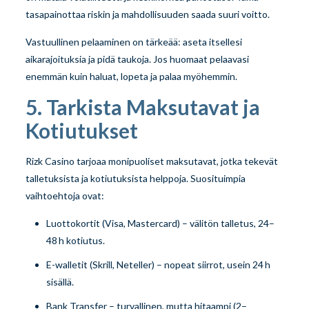
tasapainottaa riskin ja mahdollisuuden saada suuri voitto.
Vastuullinen pelaaminen on tärkeää: aseta itsellesi
aikarajoituksia ja pidä taukoja. Jos huomaat pelaavasi
enemmän kuin haluat, lopeta ja palaa myöhemmin.
5. Tarkista Maksutavat ja
Kotiutukset
Rizk Casino tarjoaa monipuoliset maksutavat, jotka tekevät
talletuksista ja kotiutuksista helppoja. Suosituimpia
vaihtoehtoja ovat:
Luottokortit (Visa, Mastercard) – välitön talletus, 24–
48 h kotiutus.
E-walletit (Skrill, Neteller) – nopeat siirrot, usein 24 h
sisällä.
Bank Transfer – turvallinen, mutta hitaampi (2–