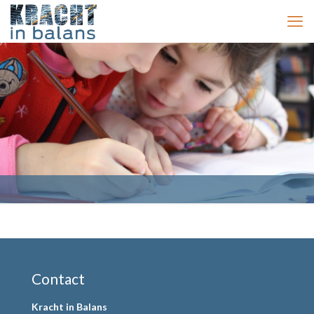
Contact
Kracht in Balans