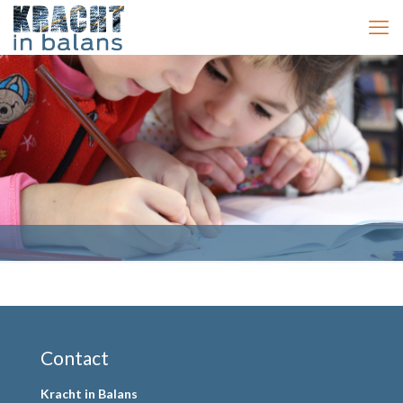
Contact
Kracht in Balans