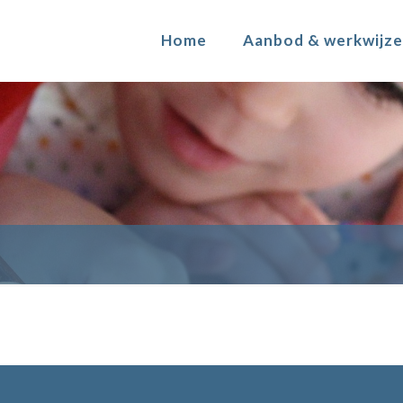
Home
Aanbod & werkwijze