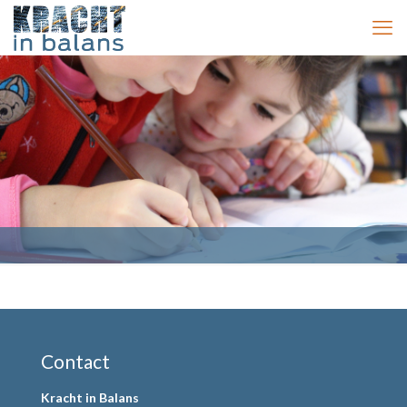
Contact
Kracht in Balans