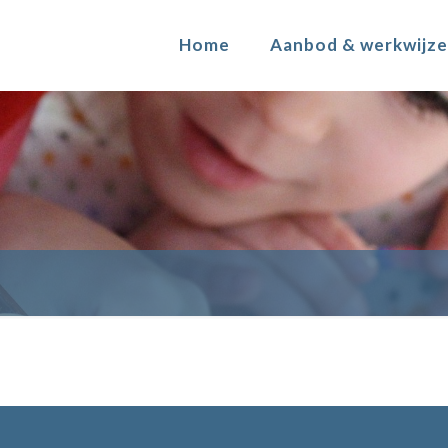
Home
Aanbod & werkwijze