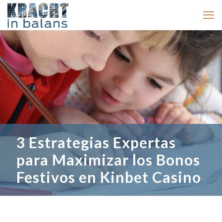
3 Estrategias Expertas
para Maximizar los Bonos
Festivos en Kinbet Casino