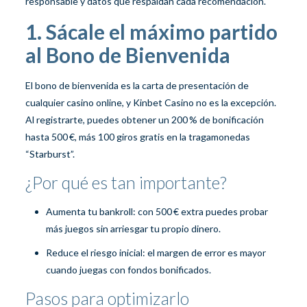
responsable y datos que respaldan cada recomendación.
1. Sácale el máximo partido
al Bono de Bienvenida
El bono de bienvenida es la carta de presentación de
cualquier casino online, y Kinbet Casino no es la excepción.
Al registrarte, puedes obtener un 200 % de bonificación
hasta 500 €, más 100 giros gratis en la tragamonedas
“Starburst”.
¿Por qué es tan importante?
Aumenta tu bankroll: con 500 € extra puedes probar
más juegos sin arriesgar tu propio dinero.
Reduce el riesgo inicial: el margen de error es mayor
cuando juegas con fondos bonificados.
Pasos para optimizarlo