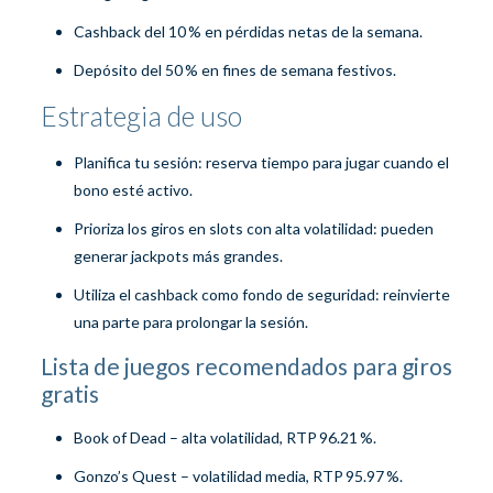
Cashback del 10 % en pérdidas netas de la semana.
Depósito del 50 % en fines de semana festivos.
Estrategia de uso
Planifica tu sesión: reserva tiempo para jugar cuando el
bono esté activo.
Prioriza los giros en slots con alta volatilidad: pueden
generar jackpots más grandes.
Utiliza el cashback como fondo de seguridad: reinvierte
una parte para prolongar la sesión.
Lista de juegos recomendados para giros
gratis
Book of Dead – alta volatilidad, RTP 96.21 %.
Gonzo’s Quest – volatilidad media, RTP 95.97 %.