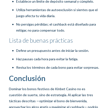
Establece un límite de depósito semanal y cúmplelo.
Utiliza herramientas de autoexclusión si sientes que el
juego afecta tu vida diaria.
No persigas pérdidas; el cashback está diseñado para
mitigar, no para compensar todo.
Lista de buenas prácticas
Define un presupuesto antes de iniciar la sesión.
Haz pausas cada hora para evitar la fatiga.
Revisa los términos de cada bono para evitar sorpresas.
Conclusión
Dominar los bonos festivos de Kinbet Casino no es
cuestión de suerte, sino de estrategia. Al aplicar las tres
tácticas descritas —optimizar el bono de bienvenida,
aprovechar los giros gratis y maximizar el cashback— podrás