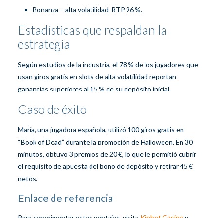
Bonanza – alta volatilidad, RTP 96 %.
Estadísticas que respaldan la
estrategia
Según estudios de la industria, el 78 % de los jugadores que
usan giros gratis en slots de alta volatilidad reportan
ganancias superiores al 15 % de su depósito inicial.
Caso de éxito
María, una jugadora española, utilizó 100 giros gratis en
“Book of Dead” durante la promoción de Halloween. En 30
minutos, obtuvo 3 premios de 20 €, lo que le permitió cubrir
el requisito de apuesta del bono de depósito y retirar 45 €
netos.
Enlace de referencia
Para experimentar estas ventajas, visita
Kinbet Casino
y