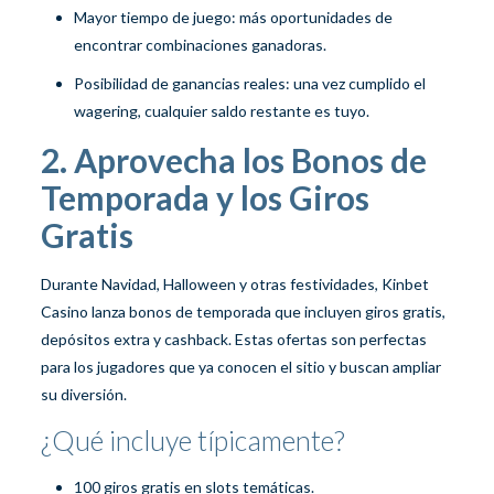
Mayor tiempo de juego: más oportunidades de
encontrar combinaciones ganadoras.
Posibilidad de ganancias reales: una vez cumplido el
wagering, cualquier saldo restante es tuyo.
2. Aprovecha los Bonos de
Temporada y los Giros
Gratis
Durante Navidad, Halloween y otras festividades, Kinbet
Casino lanza bonos de temporada que incluyen giros gratis,
depósitos extra y cashback. Estas ofertas son perfectas
para los jugadores que ya conocen el sitio y buscan ampliar
su diversión.
¿Qué incluye típicamente?
100 giros gratis en slots temáticas.