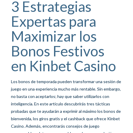
3 Estrategias
Expertas para
Maximizar los
Bonos Festivos
en Kinbet Casino
Los bonos de temporada pueden transformar una sesión de
juego en una experiencia mucho más rentable. Sin embargo,
no basta con aceptarlos; hay que saber utilizarlos con
inteligencia. En este artículo descubrirás tres tácticas
probadas que te ayudarán a exprimir al máximo los bonos de
bienvenida, los giros gratis y el cashback que ofrece Kinbet
Casino. Además, encontrarás consejos de juego