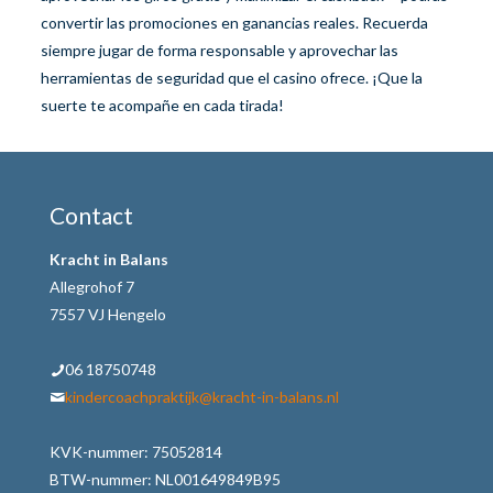
convertir las promociones en ganancias reales. Recuerda
siempre jugar de forma responsable y aprovechar las
herramientas de seguridad que el casino ofrece. ¡Que la
suerte te acompañe en cada tirada!
Contact
Kracht in Balans
Allegrohof 7
7557 VJ Hengelo
06 18750748
kindercoachpraktijk@kracht-in-balans.nl
KVK-nummer: 75052814
BTW-nummer: NL001649849B95