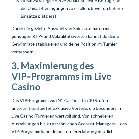
Einsatzstrategie: Setze zunächst kleine Beträge, um
die Umsatzbedingungen zu erfüllen, bevor du höhere
Einsätze platzierst.
Durch die gezielte Auswahl von Spielautomaten mit
günstigen RTP‑ und Volatilitätswerten kannst du deine
Gewinnrate stabilisieren und deine Position im Turnier
verbessern.
3. Maximierung des
VIP‑Programms im Live
Casino
Das VIP‑Programm von N1 Casino ist in 30 Stufen
unterteilt und bietet exklusive Vorteile, die besonders in
Live Casino‑Turnieren wertvoll sind. Von schnelleren
Auszahlungen bis zu persönlichen Account‑Managern – das
VIP‑Programm kann deine Turniererfahrung deutlich