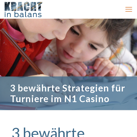
3 bewährte Strategien für
Turniere im N1 Casino
3 bewährte