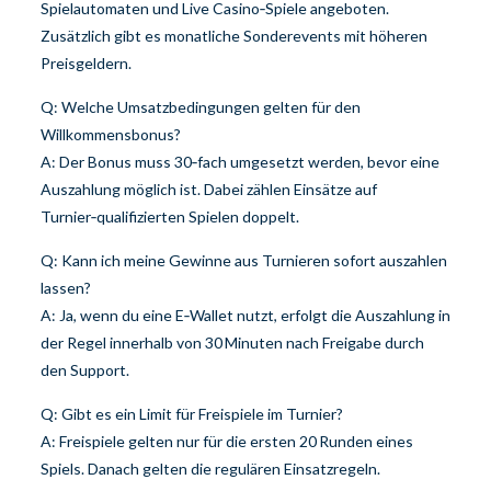
Spielautomaten und Live Casino‑Spiele angeboten.
Zusätzlich gibt es monatliche Sonderevents mit höheren
Preisgeldern.
Q: Welche Umsatzbedingungen gelten für den
Willkommensbonus?
A: Der Bonus muss 30‑fach umgesetzt werden, bevor eine
Auszahlung möglich ist. Dabei zählen Einsätze auf
Turnier‑qualifizierten Spielen doppelt.
Q: Kann ich meine Gewinne aus Turnieren sofort auszahlen
lassen?
A: Ja, wenn du eine E‑Wallet nutzt, erfolgt die Auszahlung in
der Regel innerhalb von 30 Minuten nach Freigabe durch
den Support.
Q: Gibt es ein Limit für Freispiele im Turnier?
A: Freispiele gelten nur für die ersten 20 Runden eines
Spiels. Danach gelten die regulären Einsatzregeln.