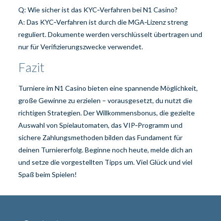
Q: Wie sicher ist das KYC‑Verfahren bei N1 Casino?
A: Das KYC‑Verfahren ist durch die MGA‑Lizenz streng
reguliert. Dokumente werden verschlüsselt übertragen und
nur für Verifizierungszwecke verwendet.
Fazit
Turniere im N1 Casino bieten eine spannende Möglichkeit,
große Gewinne zu erzielen – vorausgesetzt, du nutzt die
richtigen Strategien. Der Willkommensbonus, die gezielte
Auswahl von Spielautomaten, das VIP‑Programm und
sichere Zahlungsmethoden bilden das Fundament für
deinen Turniererfolg. Beginne noch heute, melde dich an
und setze die vorgestellten Tipps um. Viel Glück und viel
Spaß beim Spielen!