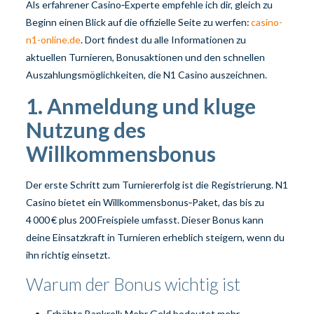
Als erfahrener Casino‑Experte empfehle ich dir, gleich zu
Beginn einen Blick auf die offizielle Seite zu werfen:
casino-
n1-online.de
. Dort findest du alle Informationen zu
aktuellen Turnieren, Bonusaktionen und den schnellen
Auszahlungsmöglichkeiten, die N1 Casino auszeichnen.
1. Anmeldung und kluge
Nutzung des
Willkommensbonus
Der erste Schritt zum Turniererfolg ist die Registrierung. N1
Casino bietet ein Willkommensbonus‑Paket, das bis zu
4 000 € plus 200 Freispiele umfasst. Dieser Bonus kann
deine Einsatzkraft in Turnieren erheblich steigern, wenn du
ihn richtig einsetzt.
Warum der Bonus wichtig ist
Erhöhte Bankroll: Mehr Geld bedeutet mehr