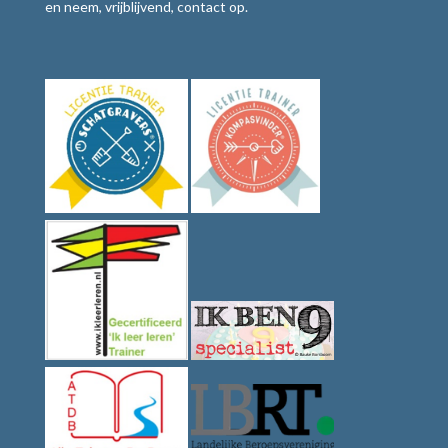
en neem, vrijblijvend, contact op.
Tafelmethode met stoplichtkaartjes