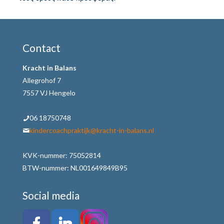
Contact
Kracht in Balans
Allegrohof 7
7557 VJ Hengelo
06 18750748
kindercoachpraktijk@kracht-in-balans.nl
KVK-nummer: 75052814
BTW-nummer: NL001649849B95
Social media