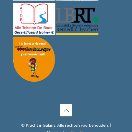
© Kracht in Balans. Alle rechten voorbehouden. |