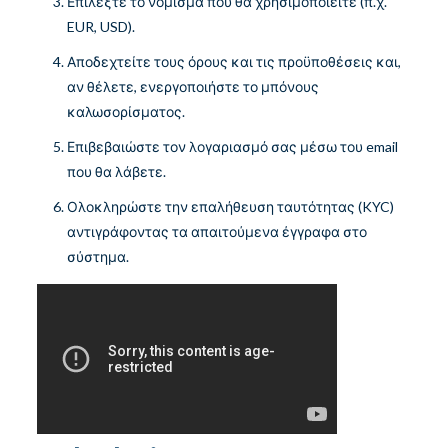
Επιλέξτε το νόμισμα που θα χρησιμοποιείτε (π.χ.
EUR, USD).
Αποδεχτείτε τους όρους και τις προϋποθέσεις και,
αν θέλετε, ενεργοποιήστε το μπόνους
καλωσορίσματος.
Επιβεβαιώστε τον λογαριασμό σας μέσω του email
που θα λάβετε.
Ολοκληρώστε την επαλήθευση ταυτότητας (KYC)
αντιγράφοντας τα απαιτούμενα έγγραφα στο
σύστημα.