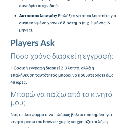
συνεδρία παιχνιδιού.
Αυτοαποκλεισμός:
Επιλέξτε να αποκλειστείτε για
συγκεκριμένο χρονικό διάστημα (π.χ. 1 μήνας, 6
μήνες).
Players Ask
Πόσο χρόνο διαρκεί η εγγραφή;
Η βασική εγγραφή διαρκεί 2-3 λεπτά, αλλά η
επαλήθευση ταυτότητας μπορεί να καθυστερήσει έως
48 ώρες.
Μπορώ να παίξω από το κινητό
μου;
Ναι, η πλατφόρμα είναι πλήρως βελτιστοποιημένη για
κινητά μέσω του browser χωρίς να χρειάζεται λήψη