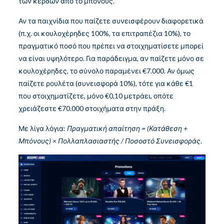
των κερδών από το μπόνους.
Αν τα παιχνίδια που παίζετε συνεισφέρουν διαφορετικά
(π.χ. οι κουλοχέρηδες 100%, τα επιτραπέζια 10%), το
πραγματικό ποσό που πρέπει να στοιχηματίσετε μπορεί
να είναι υψηλότερο. Για παράδειγμα, αν παίζετε μόνο σε
κουλοχέρηδες, το σύνολο παραμένει €7.000. Αν όμως
παίζετε ρουλέτα (συνεισφορά 10%), τότε για κάθε €1
που στοιχηματίζετε, μόνο €0,10 μετράει, οπότε
χρειάζεστε €70.000 στοιχήματα στην πράξη.
Με λίγα λόγια:
Πραγματική απαίτηση = (Κατάθεση +
Μπόνους) × Πολλαπλασιαστής / Ποσοστό Συνεισφοράς
.