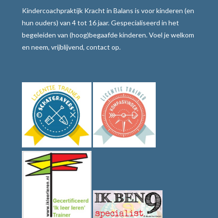
Kindercoachpraktijk Kracht in Balans is voor kinderen (en
Werkwijze
hun ouders) van 4 tot 16 jaar. Gespecialiseerd in het
begeleiden van (hoog)begaafde kinderen. Voel je welkom
Alle teksten de baas
en neem, vrijblijvend, contact op.
Tafelmethode met stoplichtkaartjes