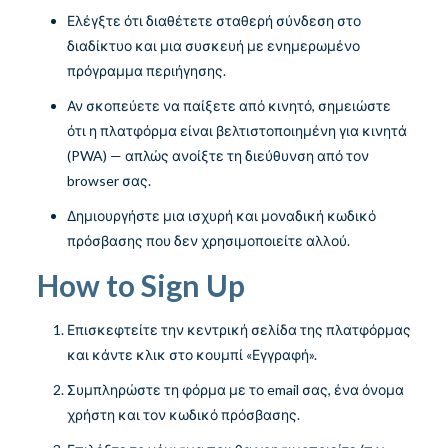
Ελέγξτε ότι διαθέτετε σταθερή σύνδεση στο
διαδίκτυο και μια συσκευή με ενημερωμένο
πρόγραμμα περιήγησης.
Αν σκοπεύετε να παίξετε από κινητό, σημειώστε
ότι η πλατφόρμα είναι βελτιστοποιημένη για κινητά
(PWA) — απλώς ανοίξτε τη διεύθυνση από τον
browser σας.
Δημιουργήστε μια ισχυρή και μοναδική κωδικό
πρόσβασης που δεν χρησιμοποιείτε αλλού.
How to Sign Up
Επισκεφτείτε την κεντρική σελίδα της πλατφόρμας
και κάντε κλικ στο κουμπί «Εγγραφή».
Συμπληρώστε τη φόρμα με το email σας, ένα όνομα
χρήστη και τον κωδικό πρόσβασης.