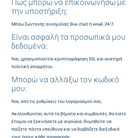
Πώς μπορώ να επικοινωνήσω με
την υποστήριξη;
Μέσω ζωντανής συνομιλίας (live chat) ή email, 24/7.
Είναι ασφαλή τα προσωπικά μου
δεδομένα;
Ναι, χρησιμοποιείται κρυπτογράφηση SSL και αυστηρή
πολιτική απορρήτου.
Μπορώ να αλλάξω τον κωδικό
μου;
Ναι, από τις ρυθμίσεις του λογαριασμού σας.
Ακολουθώντας αυτά τα βήματα και συμβουλές, θα είστε
έτοιμοι να ξεκινήσετε με σιγουριά. Θυμηθείτε να
παίζετε πάντα υπεύθυνα και να διαβάζετε διεξοδικά
τους όρους κάθε προσφοράς.