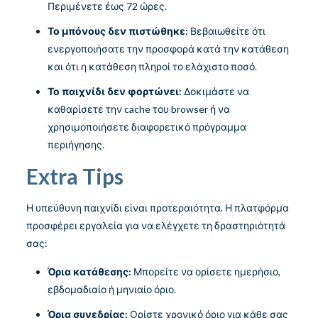
Περιμένετε έως 72 ώρες.
Το μπόνους δεν πιστώθηκε:
Βεβαιωθείτε ότι
ενεργοποιήσατε την προσφορά κατά την κατάθεση
και ότι η κατάθεση πληροί το ελάχιστο ποσό.
Το παιχνίδι δεν φορτώνει:
Δοκιμάστε να
καθαρίσετε την cache του browser ή να
χρησιμοποιήσετε διαφορετικό πρόγραμμα
περιήγησης.
Extra Tips
Η υπεύθυνη παιχνίδι είναι προτεραιότητα. Η πλατφόρμα
προσφέρει εργαλεία για να ελέγχετε τη δραστηριότητά
σας:
Όρια κατάθεσης:
Μπορείτε να ορίσετε ημερήσιο,
εβδομαδιαίο ή μηνιαίο όριο.
Όρια συνεδρίας:
Ορίστε χρονικό όριο για κάθε σας