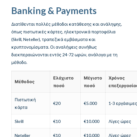
Banking & Payments
Διατίθενται πολλές μέθοδοι κατάθεσης και ανάληψης,
όπως πιστωτικές κάρτες, ηλεκτρονικά πορτοφόλια
(Skrill, Neteller), τραπεζικά εμβάσματα και
κρυπτονομίσματα. Οι αναλήψεις συνήθως
διεκπεραιώνονται εντός 24-72 ωρών, ανάλογα με τη
μέθοδο.
Ελάχιστο
Μέγιστο
Χρόνος
Μέθοδος
ποσό
ποσό
επεξεργασία
Πιστωτική
€20
€5.000
1-3 εργάσιμε
κάρτα
Skrill
€10
€10.000
Λίγες ώρες
Neteller
€10
€10.000
Λίγες ώρες