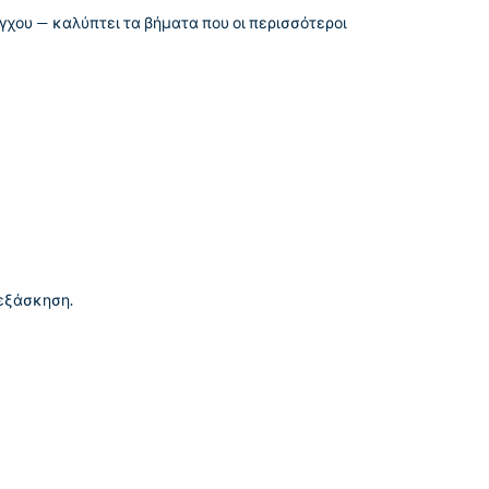
γχου — καλύπτει τα βήματα που οι περισσότεροι
 εξάσκηση.