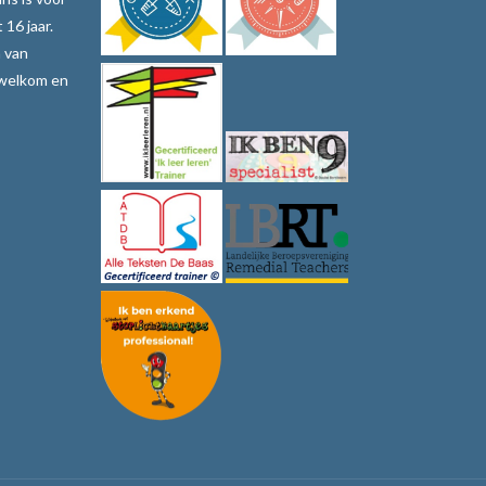
 16 jaar.
n van
 welkom en