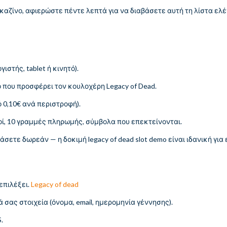
αζίνο, αφιερώστε πέντε λεπτά για να διαβάσετε αυτή τη λίστα ελέ
στής, tablet ή κινητό).
 που προσφέρει τον κουλοχέρη Legacy of Dead.
 0,10€ ανά περιστροφή).
χοί, 10 γραμμές πληρωμής, σύμβολα που επεκτείνονται.
σετε δωρεάν — η δοκιμή legacy of dead slot demo είναι ιδανική για
επιλέξει.
Legacy of dead
ας στοιχεία (όνομα, email, ημερομηνία γέννησης).
.