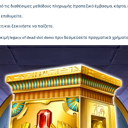
ό τις διαθέσιμες μεθόδους πληρωμής (τραπεζικό έμβασμα, κάρτα, 
επιθυμείτε.
κη και ξεκινήστε να παίζετε.
οκιμή legacy of dead slot demo πριν δεσμεύσετε πραγματικά χρήματα