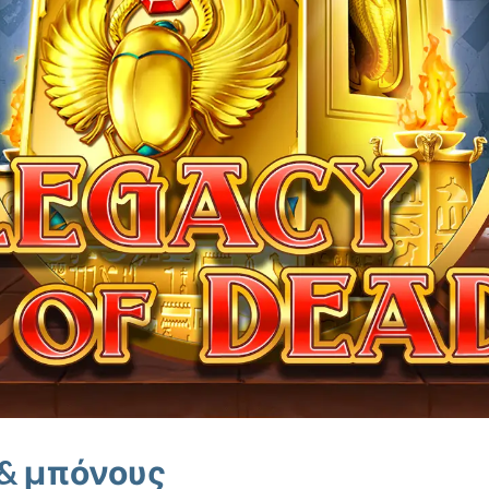
& μπόνους